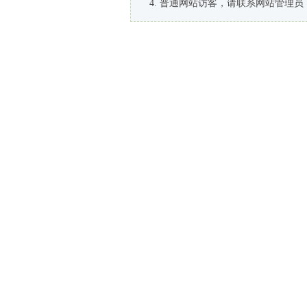
普通网站访客，请联系网站管理员