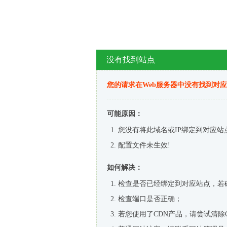
没有找到站点
您的请求在Web服务器中没有找到对
可能原因：
您没有将此域名或IP绑定到对应站
配置文件未生效!
如何解决：
检查是否已经绑定到对应站点，若
检查端口是否正确；
若您使用了CDN产品，请尝试清除